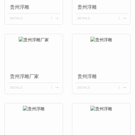
贵州浮雕
贵州浮雕
DETAILS
DETAILS
贵州浮雕厂家
贵州浮雕
DETAILS
DETAILS