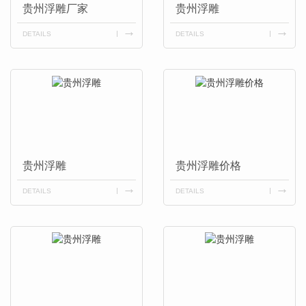
贵州浮雕厂家
贵州浮雕
DETAILS
DETAILS
贵州浮雕
贵州浮雕价格
DETAILS
DETAILS