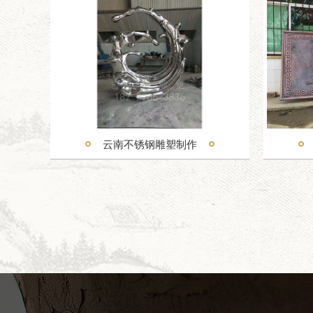
云南不锈钢雕塑制作