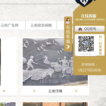
云南广告牌
云南锻造铜雕
云南汉白玉
在
QQ咨询
线
客
扫
一
服
扫
更
精
彩
咨询热线：
18227663836
云南浮雕