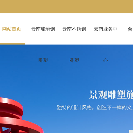
网站首页
云南玻璃钢
云南不锈钢
云南业务中
合
雕塑
雕塑
心