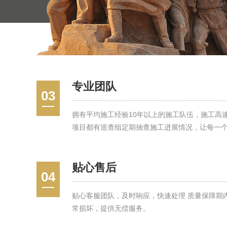
专业团队
03
拥有平均施工经验10年以上的施工队伍，施工高
项目都有巡查组定期抽查施工进展情况，让每一
贴心售后
04
贴心客服团队，及时响应，快速处理 质量保障期
常损坏，提供无偿服务。