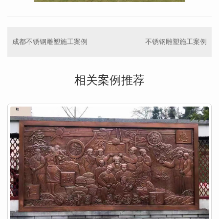
成都不锈钢雕塑施工案例
不锈钢雕塑施工案例
相关案例推荐