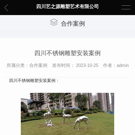
四川艺之源雕塑艺术有限公司
合作案例
四川不锈钢雕塑安装案例
所属分类：合作案例 发布时间： 2023-10-25 作者：admin
四川不锈钢雕塑安装案例：